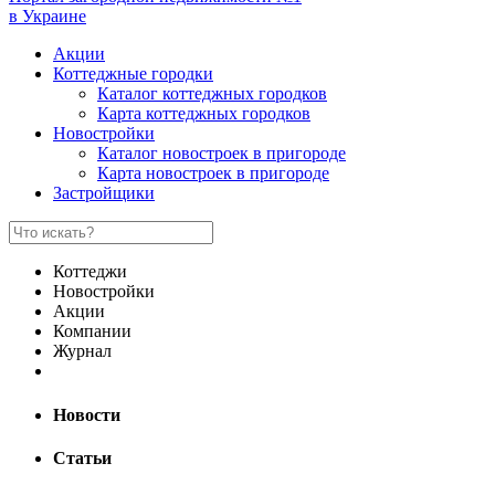
в Украине
Акции
Коттеджные городки
Каталог коттеджных городков
Карта коттеджных городков
Новостройки
Каталог новостроек в пригороде
Карта новостроек в пригороде
Застройщики
Коттеджи
Новостройки
Акции
Компании
Журнал
Новости
Статьи