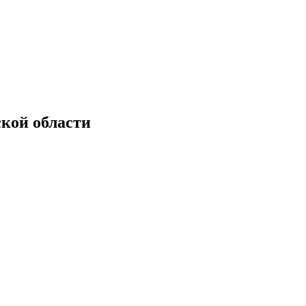
кой области