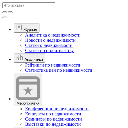
Журнал
Аналитика о недвижимости
Новости о недвижимости
Статьи о недвижимости
Статьи по строительству
Аналитика
Рейтинги по недвижимости
Статистика цен по недвижимости
Мероприятия
Конференции по недвижимости
Конкурсы по недвижимости
Семинары по недвижимости
Выставки по недвижимости