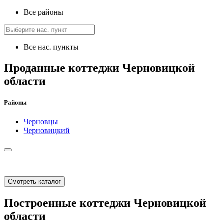
Все районы
Все нас. пункты
Проданные коттеджи Черновицкой
области
Районы
Черновцы
Черновицкий
Смотреть каталог
Построенные коттеджи Черновицкой
области