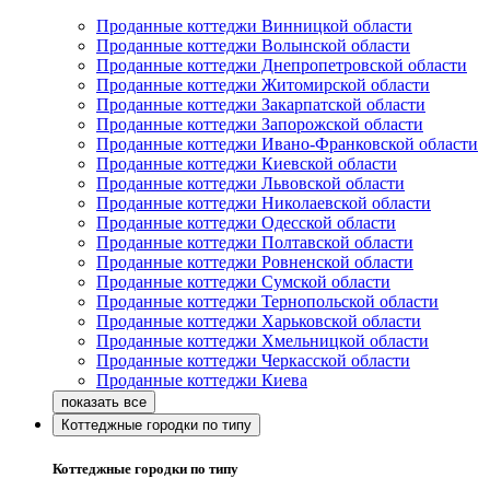
Проданные коттеджи Винницкой области
Проданные коттеджи Волынской области
Проданные коттеджи Днепропетровской области
Проданные коттеджи Житомирской области
Проданные коттеджи Закарпатской области
Проданные коттеджи Запорожской области
Проданные коттеджи Ивано-Франковской области
Проданные коттеджи Киевской области
Проданные коттеджи Львовской области
Проданные коттеджи Николаевской области
Проданные коттеджи Одесской области
Проданные коттеджи Полтавской области
Проданные коттеджи Ровненской области
Проданные коттеджи Сумской области
Проданные коттеджи Тернопольской области
Проданные коттеджи Харьковской области
Проданные коттеджи Хмельницкой области
Проданные коттеджи Черкасской области
Проданные коттеджи Киева
Коттеджные городки по типу
Коттеджные городки по типу