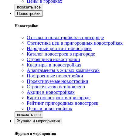
Цены в городках
Новостройки
Новостройки
Отзывы о новостройках в пригороде
Статистика цен в пригородных новостройках
Народный рейтинг новостроек
Каталог новостроек в пригороде
Строящиеся новостройки
Квартиры в новостройках
Апартаменты в жилых комплексах
Построенные новостройки
Проектируемые новостройки
Строительство остановлено
Акции в новостройках
Карта новостроек в пригороде
Рейтинг пригородных новостроек
Цены в новостройках
Журнал и мероприятия
Журнал и мероприятия