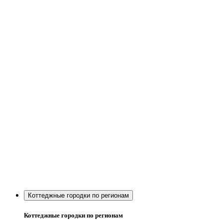
Коттеджные городки по регионам
Коттеджные городки по регионам