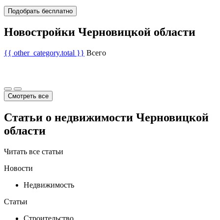
Подобрать бесплатно
Новостройки Черновицкой области
{{ other_category.total }}
Всего
Смотреть все
Статьи о недвижимости Черновицкой
области
Читать все статьи
Новости
Недвижимость
Статьи
Строительство