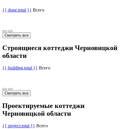
{{ done.total }}
Всего
Смотреть все
Строящиеся коттеджи Черновицкой
области
{{ building.total }}
Всего
Смотреть все
Проектируемые коттеджи
Черновицкой области
{{ project.total }}
Всего