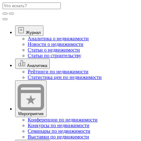
Журнал
Аналитика о недвижимости
Новости о недвижимости
Статьи о недвижимости
Статьи по строительству
Аналитика
Рейтинги по недвижимости
Статистика цен по недвижимости
Мероприятия
Конференции по недвижимости
Конкурсы по недвижимости
Семинары по недвижимости
Выставки по недвижимости