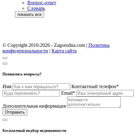
Вопрос-ответ
Словарь
© Copyright 2010-2026 - Zagorodna.com
|
Политика
конфиденциальности
|
Карта сайта
Появились вопросы?
Имя
Контактный телефон*
Email*
Дополнительная информация
Отправить
Бесплатный подбор недвижимости