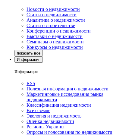
Новости о недвижимости
Статьи о недвижимости
Аналитика о недвижимости
Статьи о строительстве
Конференции о недвижимости
Выставки о недвижимости
Семинары о недвижимости
Конкурсы о недвижимости
Информация
Информация
RSS
Полезная информация о недвижимости
Маркетинговые исследования рынка
недвижимости
Классификация недвижимости
Все о земле
Экология и недвижимость
Оценка недвижимости
Регионы Украины
Опросы и голосования по недвижимости