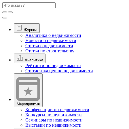
Журнал
Аналитика о недвижимости
Новости о недвижимости
Статьи о недвижимости
Статьи по строительству
Аналитика
Рейтинги по недвижимости
Статистика цен по недвижимости
Мероприятия
Конференции по недвижимости
Конкурсы по недвижимости
Семинары по недвижимости
Выставки по недвижимости