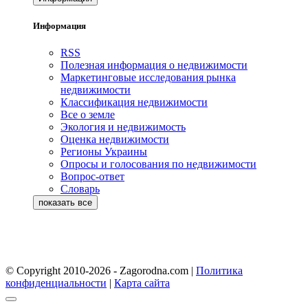
Информация
RSS
Полезная информация о недвижимости
Маркетинговые исследования рынка
недвижимости
Классификация недвижимости
Все о земле
Экология и недвижимость
Оценка недвижимости
Регионы Украины
Опросы и голосования по недвижимости
Вопрос-ответ
Словарь
© Copyright 2010-2026 - Zagorodna.com
|
Политика
конфиденциальности
|
Карта сайта