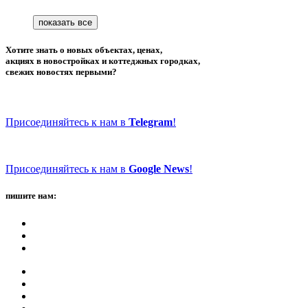
Хотите знать о новых объектах, ценах,
акциях в новостройках и коттеджных городках,
свежих новостях первыми?
Присоединяйтесь к нам в
Telegram
!
Присоединяйтесь к нам в
Google News
!
пишите нам: