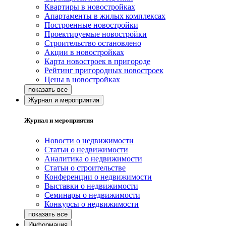
Квартиры в новостройках
Апартаменты в жилых комплексах
Построенные новостройки
Проектируемые новостройки
Строительство остановлено
Акции в новостройках
Карта новостроек в пригороде
Рейтинг пригородных новостроек
Цены в новостройках
Журнал и мероприятия
Журнал и мероприятия
Новости о недвижимости
Статьи о недвижимости
Аналитика о недвижимости
Статьи о строительстве
Конференции о недвижимости
Выставки о недвижимости
Семинары о недвижимости
Конкурсы о недвижимости
Информация