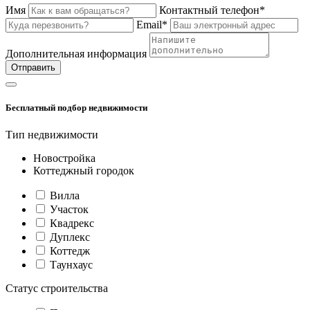
Имя
Контактный телефон*
Email*
Дополнительная информация
Отправить
Бесплатный подбор недвижимости
Тип недвижимости
Новостройка
Коттеджный городок
Вилла
Участок
Квадрекс
Дуплекс
Коттедж
Таунхаус
Статус строительства