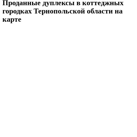
Проданные дуплексы в коттеджных
городках Тернопольской области на
карте