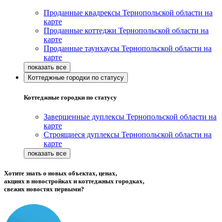
Проданные квадрексы Тернопольской области на
карте
Проданные коттеджи Тернопольской области на
карте
Проданные таунхаусы Тернопольской области на
карте
Коттеджные городки по статусу
Коттеджные городки по статусу
Завершенные дуплексы Тернопольской области на
карте
Строящиеся дуплексы Тернопольской области на
карте
Хотите знать о новых объектах, ценах,
акциях в новостройках и коттеджных городках,
свежих новостях первыми?