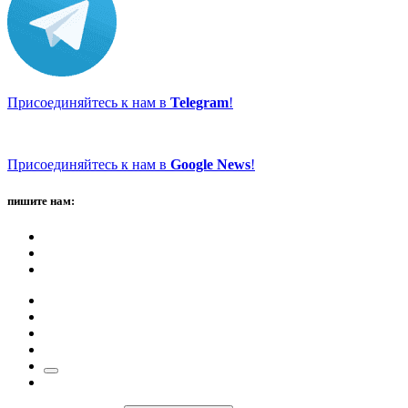
Присоединяйтесь к нам в
Telegram
!
Присоединяйтесь к нам в
Google News
!
пишите нам: