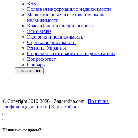
RSS
Полезная информация о недвижимости
Маркетинговые исследования рынка
недвижимости
Классификация недвижимости
Все о земле
Экология и недвижимость
Оценка недвижимости
Регионы Украины
Опросы и голосования по недвижимости
Вопрос-ответ
Словарь
© Copyright 2010-2026 - Zagorodna.com
|
Политика
конфиденциальности
|
Карта сайта
Появились вопросы?