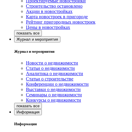
Проектируемые новостройки
Строительство остановлено
Акции в новостройках
Карта новостроек в пригороде
Рейтинг пригородных новостроек
Цены в новостройках
Журнал и мероприятия
Журнал и мероприятия
Новости о недвижимости
Статьи о недвижимости
Аналитика о недвижимости
Статьи о строительстве
Конференции о недвижимости
Выставки о недвижимости
Семинары о недвижимости
Конкурсы о недвижимости
Информация
Информация