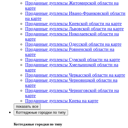
Проданные дуплексы Житомирской области на
карте
Проданные дуплексы Ивано-Франковской области
на карте
Проданные дуплексы Киевской области на карте
Проданные дуплексы Львовской области на карте
Проданные дуплексы Николаевской области на
карте
Проданные дуплексы Одесской области на карте
Проданные дуплексы Ровненской области на
карте
Проданные дуплексы Сумской области на карте
Проданные дуплексы Хмельницкой области на
карте
Проданные дуплексы Черкасской области на карте
Проданные дуплексы Черновицкой области на
карте
Проданные дуплексы Черниговской области на
карте
Проданные дуплексы Киева на карте
Коттеджные городки по типу
Коттеджные городки по типу