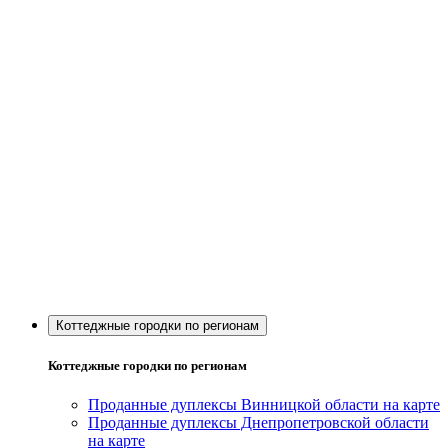
Коттеджные городки по регионам
Коттеджные городки по регионам
Проданные дуплексы Винницкой области на карте
Проданные дуплексы Днепропетровской области
на карте