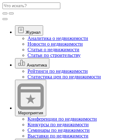
Журнал
Аналитика о недвижимости
Новости о недвижимости
Статьи о недвижимости
Статьи по строительству
Аналитика
Рейтинги по недвижимости
Статистика цен по недвижимости
Мероприятия
Конференции по недвижимости
Конкурсы по недвижимости
Семинары по недвижимости
Выставки по недвижимости