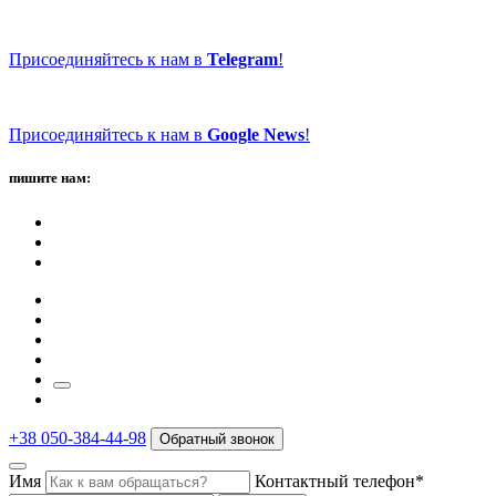
Присоединяйтесь к нам в
Telegram
!
Присоединяйтесь к нам в
Google News
!
пишите нам:
+38 050-384-44-98
Обратный звонок
Имя
Контактный телефон*