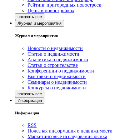
Рейтинг пригородных новостроек
Цены в новостройках
Журнал и мероприятия
Журнал и мероприятия
Новости о недвижимости
Статьи о недвижимости
Аналитика о недвижимости
Статьи о строительстве
Конференции о недвижимости
Выставки о недвижимости
Семинары о недвижимости
Конкурсы о недвижимости
Информация
Информация
RSS
Полезная информация о недвижимости
Маркетинговые исследования рынка