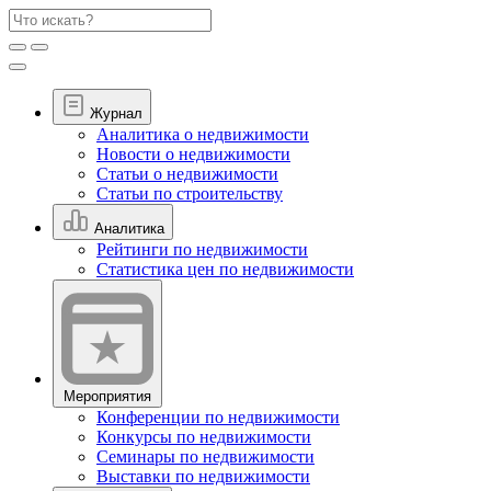
Журнал
Аналитика о недвижимости
Новости о недвижимости
Статьи о недвижимости
Статьи по строительству
Аналитика
Рейтинги по недвижимости
Статистика цен по недвижимости
Мероприятия
Конференции по недвижимости
Конкурсы по недвижимости
Семинары по недвижимости
Выставки по недвижимости