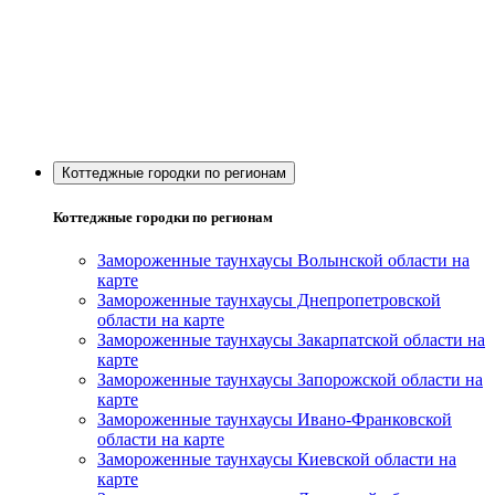
Коттеджные городки по регионам
Коттеджные городки по регионам
Замороженные таунхаусы Волынской области на
карте
Замороженные таунхаусы Днепропетровской
области на карте
Замороженные таунхаусы Закарпатской области на
карте
Замороженные таунхаусы Запорожской области на
карте
Замороженные таунхаусы Ивано-Франковской
области на карте
Замороженные таунхаусы Киевской области на
карте