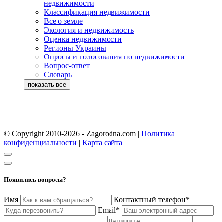
недвижимости
Классификация недвижимости
Все о земле
Экология и недвижимость
Оценка недвижимости
Регионы Украины
Опросы и голосования по недвижимости
Вопрос-ответ
Словарь
© Copyright 2010-2026 - Zagorodna.com
|
Политика
конфиденциальности
|
Карта сайта
Появились вопросы?
Имя
Контактный телефон*
Email*