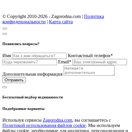
© Copyright 2010-2026 - Zagorodna.com
|
Политика
конфиденциальности
|
Карта сайта
Появились вопросы?
Имя
Контактный телефон*
Email*
Дополнительная информация
Отправить
Бесплатный подбор недвижимости
Подобранные варианты
Используя сервисы
Zagorodna.com
, вы соглашаетесь с
Политикой использования файлов cookie
. Мы используем
файлы cookie, необходимые для аналитики, персонализации и