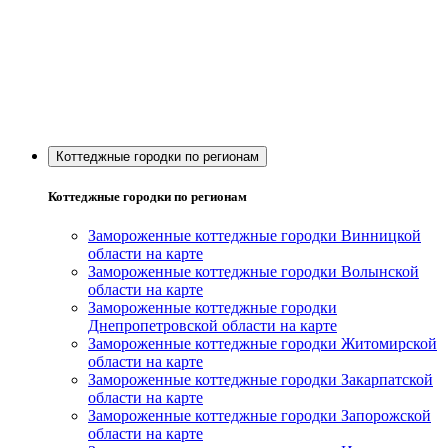
Коттеджные городки по регионам
Коттеджные городки по регионам
Замороженные коттеджные городки Винницкой
области на карте
Замороженные коттеджные городки Волынской
области на карте
Замороженные коттеджные городки
Днепропетровской области на карте
Замороженные коттеджные городки Житомирской
области на карте
Замороженные коттеджные городки Закарпатской
области на карте
Замороженные коттеджные городки Запорожской
области на карте