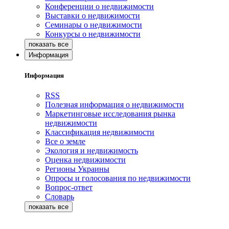
Конференции о недвижимости
Выставки о недвижимости
Семинары о недвижимости
Конкурсы о недвижимости
Информация
Информация
RSS
Полезная информация о недвижимости
Маркетинговые исследования рынка
недвижимости
Классификация недвижимости
Все о земле
Экология и недвижимость
Оценка недвижимости
Регионы Украины
Опросы и голосования по недвижимости
Вопрос-ответ
Словарь