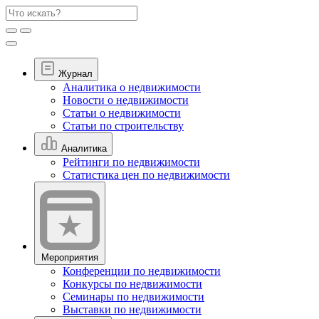
Журнал
Аналитика о недвижимости
Новости о недвижимости
Статьи о недвижимости
Статьи по строительству
Аналитика
Рейтинги по недвижимости
Статистика цен по недвижимости
Мероприятия
Конференции по недвижимости
Конкурсы по недвижимости
Семинары по недвижимости
Выставки по недвижимости