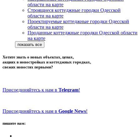
области на карте
Строящиеся коттеджные городки Одесской
области на карте
Проектируемые коттеджные городки Одесской
области на карте
Проданные коттеджные городки Одесской области
на карте
Хотите знать о новых объектах, ценах,
акциях в новостройках и коттеджных городках,
свежих новостях первыми?
Присоединяйтесь к нам в
Telegram
!
Присоединяйтесь к нам в
Google News
!
пишите нам: