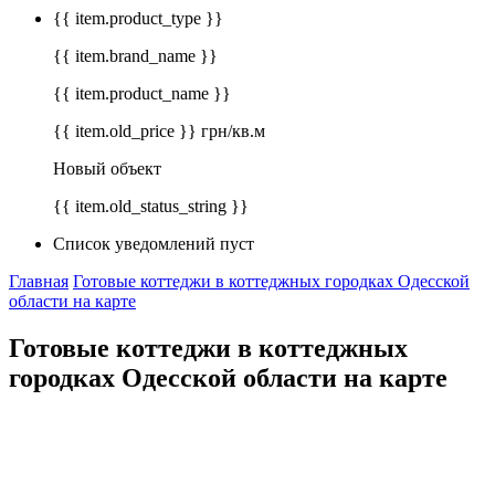
{{ item.product_type }}
{{ item.brand_name }}
{{ item.product_name }}
{{ item.old_price }} грн/кв.м
Новый объект
{{ item.old_status_string }}
Список уведомлений пуст
Главная
Готовые коттеджи в коттеджных городках Одесской
области на карте
Готовые коттеджи в коттеджных
городках Одесской области на карте