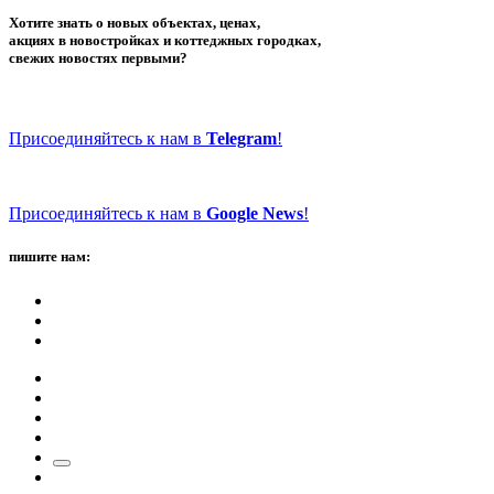
Хотите знать о новых объектах, ценах,
акциях в новостройках и коттеджных городках,
свежих новостях первыми?
Присоединяйтесь к нам в
Telegram
!
Присоединяйтесь к нам в
Google News
!
пишите нам: