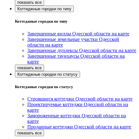
Коттеджные городки по типу
Коттеджные городки по типу
Завершенные виллы Одесской области на карте
Завершенные земельные участки Одесской
области на карте
Завершенные дуплексы Одесской области на карте
Завершенные таунхаусы Одесской области на
карте
Коттеджные городки по статусу
Коттеджные городки по статусу
Строящиеся коттеджи Одесской области на карте
Проектируемые коттеджи Одесской области на
карте
Замороженные коттеджи Одесской области на
карте
Проданные коттеджи Одесской области на карте