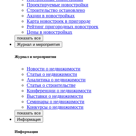
Проектируемые новостройки
Строительство остановлено
Акции в новостройках
Карта новостроек в пригороде
Рейтинг пригородных новостроек
Цены в новостройках
Журнал и мероприятия
Журнал и мероприятия
Новости о недвижимости
Статьи о недвижимости
Аналитика о недвижимости
Статьи о строительстве
Конференции о недвижимости
Выставки о недвижимости
Семинары о недвижимости
Конкурсы о недвижимости
Информация
Информация