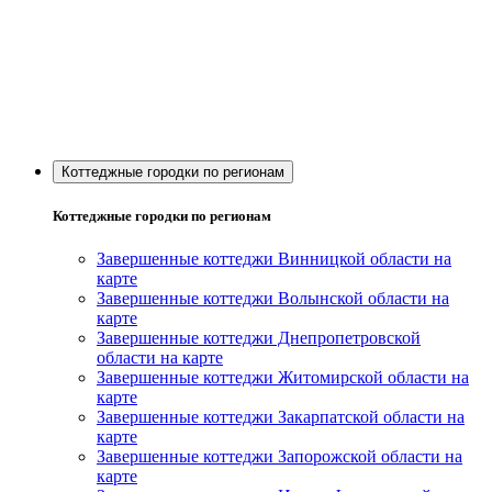
Коттеджные городки по регионам
Коттеджные городки по регионам
Завершенные коттеджи Винницкой области на
карте
Завершенные коттеджи Волынской области на
карте
Завершенные коттеджи Днепропетровской
области на карте
Завершенные коттеджи Житомирской области на
карте
Завершенные коттеджи Закарпатской области на
карте
Завершенные коттеджи Запорожской области на
карте