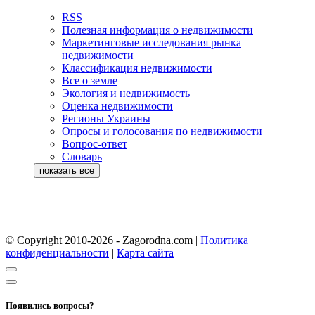
RSS
Полезная информация о недвижимости
Маркетинговые исследования рынка
недвижимости
Классификация недвижимости
Все о земле
Экология и недвижимость
Оценка недвижимости
Регионы Украины
Опросы и голосования по недвижимости
Вопрос-ответ
Словарь
© Copyright 2010-2026 - Zagorodna.com
|
Политика
конфиденциальности
|
Карта сайта
Появились вопросы?