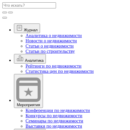
Журнал
Аналитика о недвижимости
Новости о недвижимости
Статьи о недвижимости
Статьи по строительству
Аналитика
Рейтинги по недвижимости
Статистика цен по недвижимости
Мероприятия
Конференции по недвижимости
Конкурсы по недвижимости
Семинары по недвижимости
Выставки по недвижимости