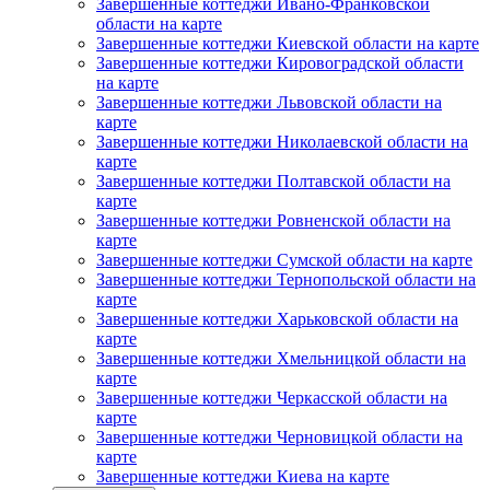
Завершенные коттеджи Ивано-Франковской
области на карте
Завершенные коттеджи Киевской области на карте
Завершенные коттеджи Кировоградской области
на карте
Завершенные коттеджи Львовской области на
карте
Завершенные коттеджи Николаевской области на
карте
Завершенные коттеджи Полтавской области на
карте
Завершенные коттеджи Ровненской области на
карте
Завершенные коттеджи Сумской области на карте
Завершенные коттеджи Тернопольской области на
карте
Завершенные коттеджи Харьковской области на
карте
Завершенные коттеджи Хмельницкой области на
карте
Завершенные коттеджи Черкасской области на
карте
Завершенные коттеджи Черновицкой области на
карте
Завершенные коттеджи Киева на карте