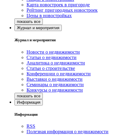
Карта новостроек в пригороде
Рейтинг пригородных новостроек
Цены в новостройках
Журнал и мероприятия
Журнал и мероприятия
Новости о недвижимости
Статьи о недвижимости
Аналитика о недвижимости
Статьи о строительстве
Конференции о недвижимости
Выставки о недвижимости
Семинары о недвижимости
Конкурсы о недвижимости
Информация
Информация
RSS
Полезная информация о недвижимости