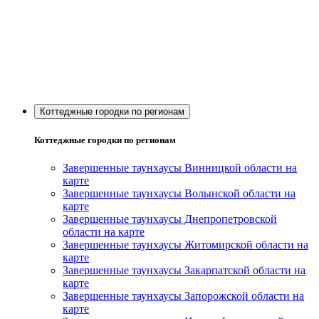
Коттеджные городки по регионам
Коттеджные городки по регионам
Завершенные таунхаусы Винницкой области на
карте
Завершенные таунхаусы Волынской области на
карте
Завершенные таунхаусы Днепропетровской
области на карте
Завершенные таунхаусы Житомирской области на
карте
Завершенные таунхаусы Закарпатской области на
карте
Завершенные таунхаусы Запорожской области на
карте