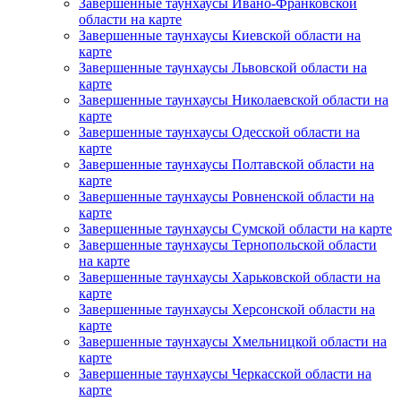
Завершенные таунхаусы Ивано-Франковской
области на карте
Завершенные таунхаусы Киевской области на
карте
Завершенные таунхаусы Львовской области на
карте
Завершенные таунхаусы Николаевской области на
карте
Завершенные таунхаусы Одесской области на
карте
Завершенные таунхаусы Полтавской области на
карте
Завершенные таунхаусы Ровненской области на
карте
Завершенные таунхаусы Сумской области на карте
Завершенные таунхаусы Тернопольской области
на карте
Завершенные таунхаусы Харьковской области на
карте
Завершенные таунхаусы Херсонской области на
карте
Завершенные таунхаусы Хмельницкой области на
карте
Завершенные таунхаусы Черкасской области на
карте