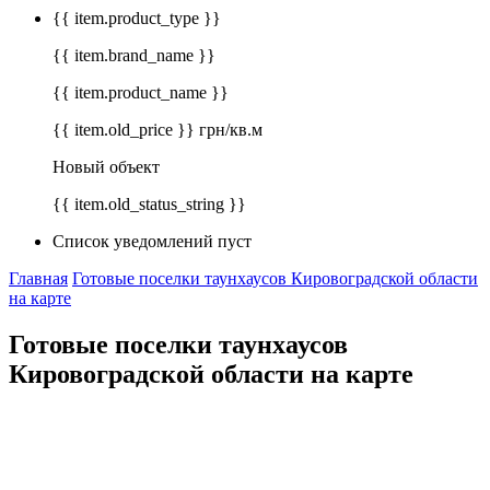
{{ item.product_type }}
{{ item.brand_name }}
{{ item.product_name }}
{{ item.old_price }} грн/кв.м
Новый объект
{{ item.old_status_string }}
Список уведомлений пуст
Главная
Готовые поселки таунхаусов Кировоградской области
на карте
Готовые поселки таунхаусов
Кировоградской области на карте