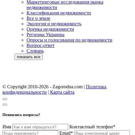
Маркетинговые исследования рынка
недвижимости
Классификация недвижимости
Все о земле
Экология и недвижимость
Оценка недвижимости
Регионы Украины
Опросы и голосования по недвижимости
Вопрос-ответ
Словарь
© Copyright 2010-2026 - Zagorodna.com
|
Политика
конфиденциальности
|
Карта сайта
Появились вопросы?
Имя
Контактный телефон*
Email*