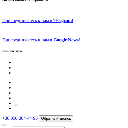
Присоединяйтесь к нам в
Telegram
!
Присоединяйтесь к нам в
Google News
!
пишите нам:
+38 050-384-44-98
Обратный звонок