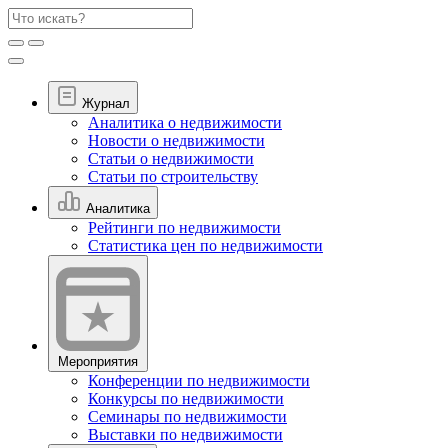
Журнал
Аналитика о недвижимости
Новости о недвижимости
Статьи о недвижимости
Статьи по строительству
Аналитика
Рейтинги по недвижимости
Статистика цен по недвижимости
Мероприятия
Конференции по недвижимости
Конкурсы по недвижимости
Семинары по недвижимости
Выставки по недвижимости