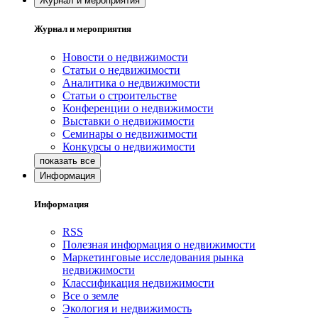
Журнал и мероприятия
Журнал и мероприятия
Новости о недвижимости
Статьи о недвижимости
Аналитика о недвижимости
Статьи о строительстве
Конференции о недвижимости
Выставки о недвижимости
Семинары о недвижимости
Конкурсы о недвижимости
Информация
Информация
RSS
Полезная информация о недвижимости
Маркетинговые исследования рынка
недвижимости
Классификация недвижимости
Все о земле
Экология и недвижимость