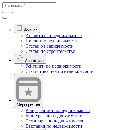
Журнал
Аналитика о недвижимости
Новости о недвижимости
Статьи о недвижимости
Статьи по строительству
Аналитика
Рейтинги по недвижимости
Статистика цен по недвижимости
Мероприятия
Конференции по недвижимости
Конкурсы по недвижимости
Семинары по недвижимости
Выставки по недвижимости