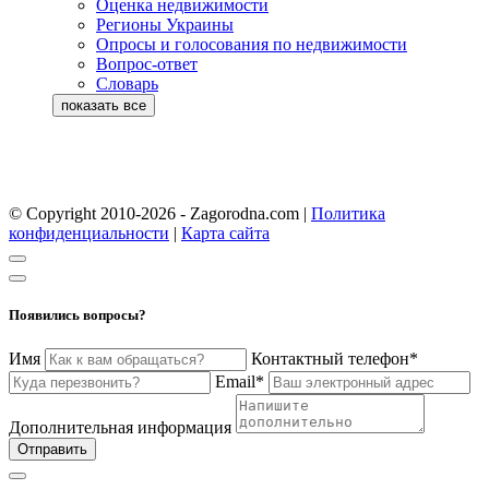
Оценка недвижимости
Регионы Украины
Опросы и голосования по недвижимости
Вопрос-ответ
Словарь
© Copyright 2010-2026 - Zagorodna.com
|
Политика
конфиденциальности
|
Карта сайта
Появились вопросы?
Имя
Контактный телефон*
Email*
Дополнительная информация
Отправить