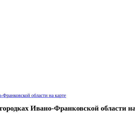
-Франковской области на карте
городках Ивано-Франковской области на