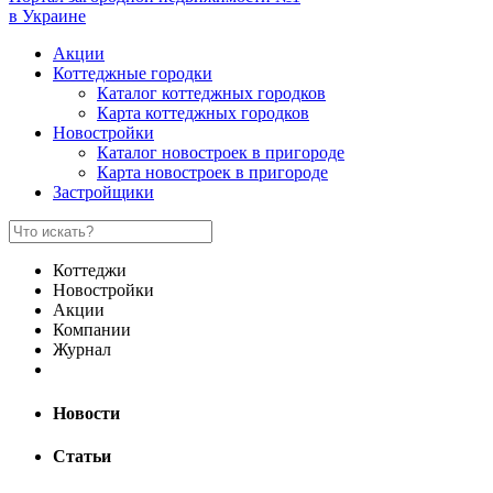
в Украине
Акции
Коттеджные городки
Каталог коттеджных городков
Карта коттеджных городков
Новостройки
Каталог новостроек в пригороде
Карта новостроек в пригороде
Застройщики
Коттеджи
Новостройки
Акции
Компании
Журнал
Новости
Статьи