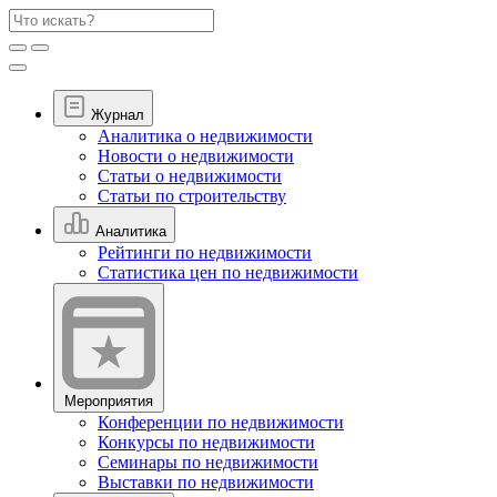
Журнал
Аналитика о недвижимости
Новости о недвижимости
Статьи о недвижимости
Статьи по строительству
Аналитика
Рейтинги по недвижимости
Статистика цен по недвижимости
Мероприятия
Конференции по недвижимости
Конкурсы по недвижимости
Семинары по недвижимости
Выставки по недвижимости