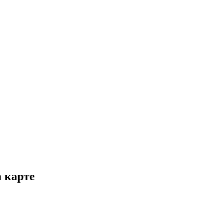
 карте