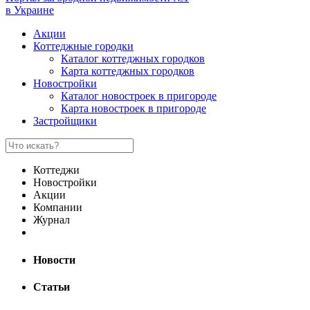
в Украине
Акции
Коттеджные городки
Каталог коттеджных городков
Карта коттеджных городков
Новостройки
Каталог новостроек в пригороде
Карта новостроек в пригороде
Застройщики
Коттеджи
Новостройки
Акции
Компании
Журнал
Новости
Статьи