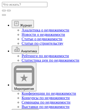
Журнал
Аналитика о недвижимости
Новости о недвижимости
Статьи о недвижимости
Статьи по строительству
Аналитика
Рейтинги по недвижимости
Статистика цен по недвижимости
Мероприятия
Конференции по недвижимости
Конкурсы по недвижимости
Семинары по недвижимости
Выставки по недвижимости