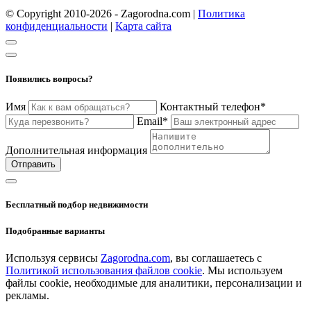
© Copyright 2010-2026 - Zagorodna.com
|
Политика
конфиденциальности
|
Карта сайта
Появились вопросы?
Имя
Контактный телефон*
Email*
Дополнительная информация
Отправить
Бесплатный подбор недвижимости
Подобранные варианты
Используя сервисы
Zagorodna.com
, вы соглашаетесь с
Политикой использования файлов cookie
. Мы используем
файлы cookie, необходимые для аналитики, персонализации и
рекламы.