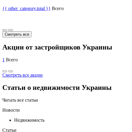
{{ other_category.total }}
Всего
Смотреть все
Акции от застройщиков Украины
1
Всего
Смотреть все акции
Статьи о недвижимости Украины
Читать все статьи
Новости
Недвижимость
Статьи