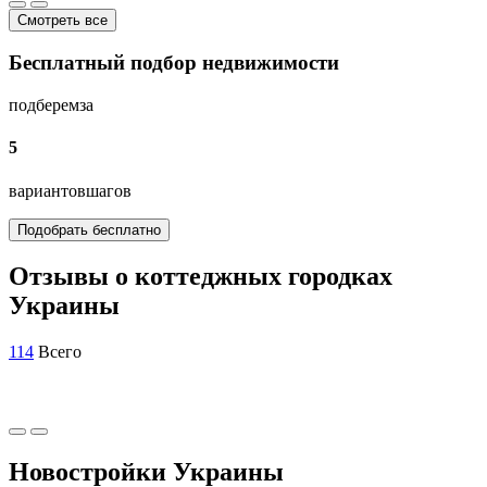
Смотреть все
Бесплатный подбор недвижимости
подберем
за
5
вариантов
шагов
Подобрать бесплатно
Отзывы о коттеджных городках
Украины
114
Всего
Новостройки Украины