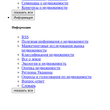
Семинары о недвижимости
Конкурсы о недвижимости
Информация
Информация
RSS
Полезная информация о недвижимости
Маркетинговые исследования рынка
недвижимости
Классификация недвижимости
Все о земле
Экология и недвижимость
Оценка недвижимости
Регионы Украины
Опросы и голосования по недвижимости
Вопрос-ответ
Словарь