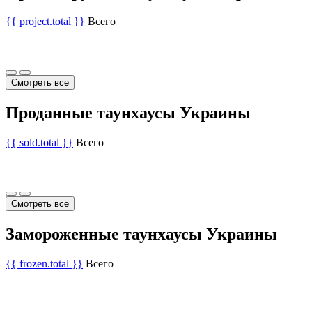
{{ project.total }}
Всего
Смотреть все
Проданные таунхаусы Украины
{{ sold.total }}
Всего
Смотреть все
Замороженные таунхаусы Украины
{{ frozen.total }}
Всего