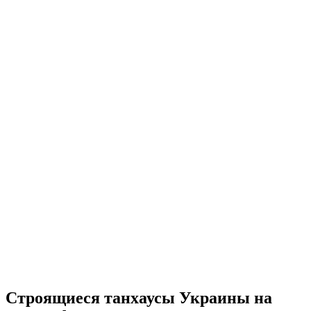
Строящиеся танхаусы Украины на