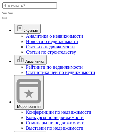
Журнал
Аналитика о недвижимости
Новости о недвижимости
Статьи о недвижимости
Статьи по строительству
Аналитика
Рейтинги по недвижимости
Статистика цен по недвижимости
Мероприятия
Конференции по недвижимости
Конкурсы по недвижимости
Семинары по недвижимости
Выставки по недвижимости