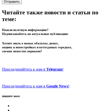
Отправить
Читайте также новости и статьи по
теме:
Нашли полезную информацию?
Подписывайтесь на актуальные публикации:
Хотите знать о новых объектах, ценах,
акциях в новостройках и коттеджных городках,
свежих новостях первыми?
Присоединяйтесь к нам в
Telegram
!
Присоединяйтесь к нам в
Google News
!
пишите нам: