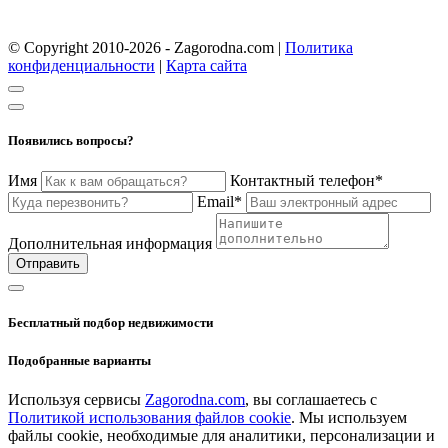
© Copyright 2010-2026 - Zagorodna.com
|
Политика
конфиденциальности
|
Карта сайта
Появились вопросы?
Имя
Контактный телефон*
Email*
Дополнительная информация
Отправить
Бесплатный подбор недвижимости
Подобранные варианты
Используя сервисы
Zagorodna.com
, вы соглашаетесь с
Политикой использования файлов cookie
. Мы используем
файлы cookie, необходимые для аналитики, персонализации и