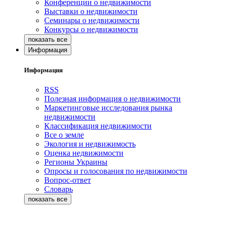
Конференции о недвижимости
Выставки о недвижимости
Семинары о недвижимости
Конкурсы о недвижимости
Информация
Информация
RSS
Полезная информация о недвижимости
Маркетинговые исследования рынка
недвижимости
Классификация недвижимости
Все о земле
Экология и недвижимость
Оценка недвижимости
Регионы Украины
Опросы и голосования по недвижимости
Вопрос-ответ
Словарь