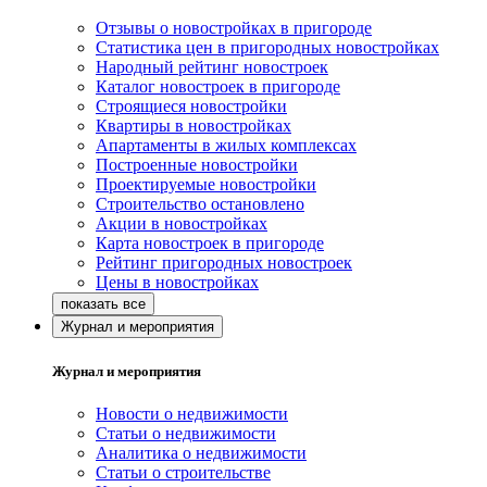
Отзывы о новостройках в пригороде
Статистика цен в пригородных новостройках
Народный рейтинг новостроек
Каталог новостроек в пригороде
Строящиеся новостройки
Квартиры в новостройках
Апартаменты в жилых комплексах
Построенные новостройки
Проектируемые новостройки
Строительство остановлено
Акции в новостройках
Карта новостроек в пригороде
Рейтинг пригородных новостроек
Цены в новостройках
Журнал и мероприятия
Журнал и мероприятия
Новости о недвижимости
Статьи о недвижимости
Аналитика о недвижимости
Статьи о строительстве