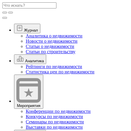
Журнал
Аналитика о недвижимости
Новости о недвижимости
Статьи о недвижимости
Статьи по строительству
Аналитика
Рейтинги по недвижимости
Статистика цен по недвижимости
Мероприятия
Конференции по недвижимости
Конкурсы по недвижимости
Семинары по недвижимости
Выставки по недвижимости