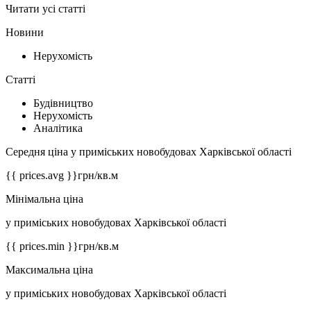
Читати усі статті
Новини
Нерухомість
Статті
Будівництво
Нерухомість
Аналітика
Середня ціна у приміських новобудовах Харківської області
{{ prices.avg }}
грн/кв.м
Мінімальна ціна
у приміських новобудовах Харківської області
{{ prices.min }}
грн/кв.м
Максимальна ціна
у приміських новобудовах Харківської області