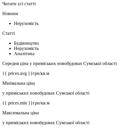
Читати усі статті
Новини
Нерухомість
Статті
Будівництво
Нерухомість
Аналітика
Середня ціна у приміських новобудовах Сумської області
{{ prices.avg }}
грн/кв.м
Мінімальна ціна
у приміських новобудовах Сумської області
{{ prices.min }}
грн/кв.м
Максимальна ціна
у приміських новобудовах Сумської області