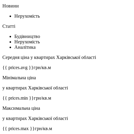
Новини
Нерухомість
Статті
Будівництво
Нерухомість
Аналітика
Середня ціна у квартирах Харківської області
{{ prices.avg }}
грн/кв.м
Мінімальна ціна
у квартирах Харківської області
{{ prices.min }}
грн/кв.м
Максимальна ціна
у квартирах Харківської області
{{ prices.max }}
грн/кв.м