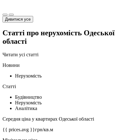
Дивитися усе
Статті про нерухомість Одеської
області
Читати усі статті
Новини
Нерухомість
Статті
Будівництво
Нерухомість
Аналітика
Середня ціна у квартирах Одеської області
{{ prices.avg }}
грн/кв.м