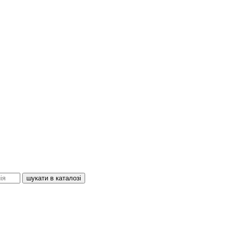
шукати в каталозі