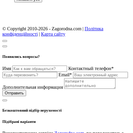
© Copyright 2010-2026 - Zagorodna.com
|
Політика
конфіденційності
|
Карта сайту
Появились вопросы?
Имя
Контактный телефон*
Email*
Дополнительная информация
Отправить
Безкоштовний підбір нерухомості
Підібрані варіанти