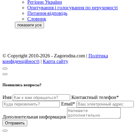
Регіони України
Опитування і голосування по нерухомості
Питання-відповідь
Словник
© Copyright 2010-2026 - Zagorodna.com
|
Політика
конфіденційності
|
Карта сайту
Появились вопросы?
Имя
Контактный телефон*
Email*
Дополнительная информация
Отправить