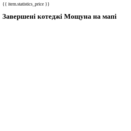
{{ item.statistics_price }}
Завершені котеджі Мощуна на мапі