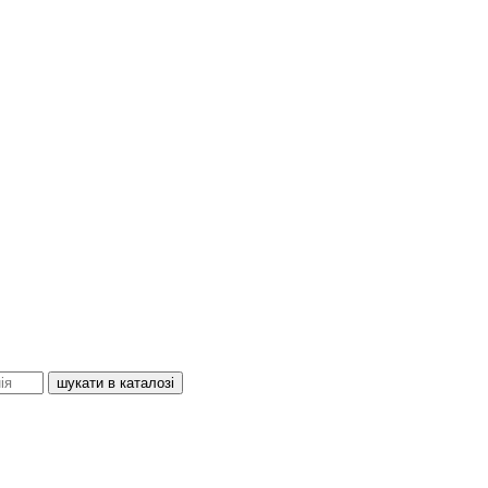
шукати в каталозі