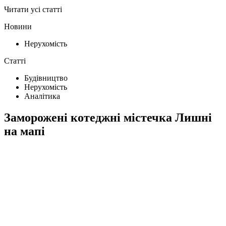
Читати усі статті
Новини
Нерухомість
Статті
Будівництво
Нерухомість
Аналітика
Заморожені котеджні містечка Лишні
на мапі