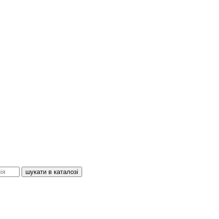
шукати в каталозі