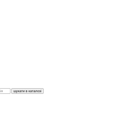
шукати в каталозі