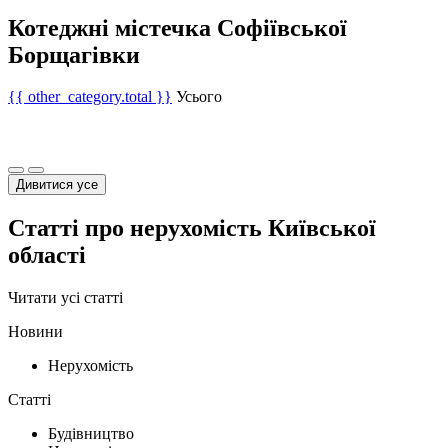
Котеджні містечка Софіївської
Борщагівки
{{ other_category.total }}
Усього
Дивитися усе
Статті про нерухомість Київської
області
Читати усі статті
Новини
Нерухомість
Статті
Будівництво