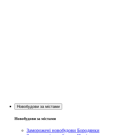
Новобудови за містами
Новобудови за містами
Заморожені новобудови Бородянки