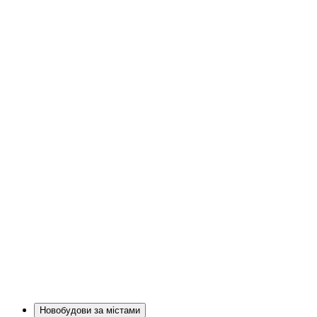
Новобудови за містами