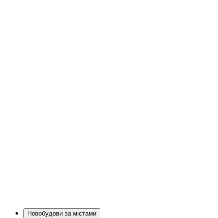
Новобудови за містами