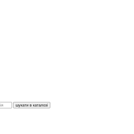
шукати в каталозі