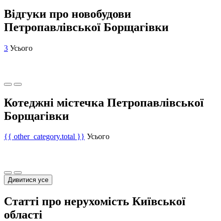
Відгуки про новобудови
Петропавлівської Борщагівки
3
Усього
Котеджні містечка Петропавлівської
Борщагівки
{{ other_category.total }}
Усього
Дивитися усе
Статті про нерухомість Київської
області