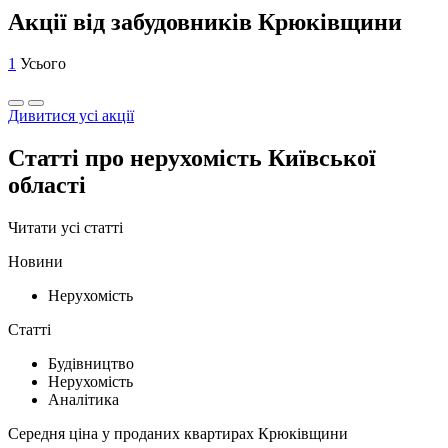
Акції від забудовників Крюківщини
1
Усього
Дивитися усі акції
Статті про нерухомість Київської
області
Читати усі статті
Новини
Нерухомість
Статті
Будівництво
Нерухомість
Аналітика
Середня ціна у проданих квартирах Крюківщини