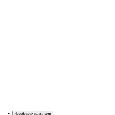
Новобудови за містами