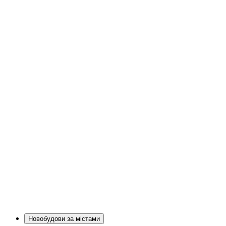
Новобудови за містами