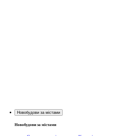
Новобудови за містами
Новобудови за містами