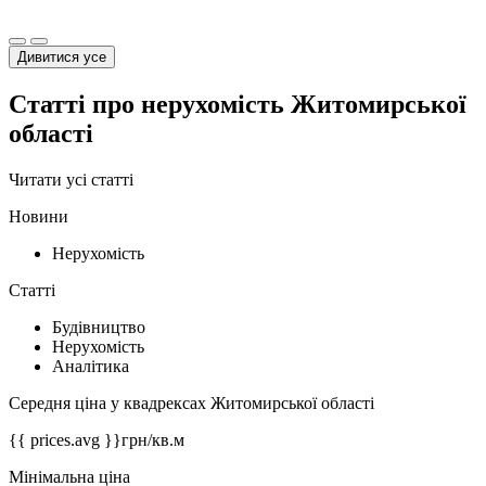
Дивитися усе
Статті про нерухомість Житомирської
області
Читати усі статті
Новини
Нерухомість
Статті
Будівництво
Нерухомість
Аналітика
Середня ціна у квадрексах Житомирської області
{{ prices.avg }}
грн/кв.м
Мінімальна ціна