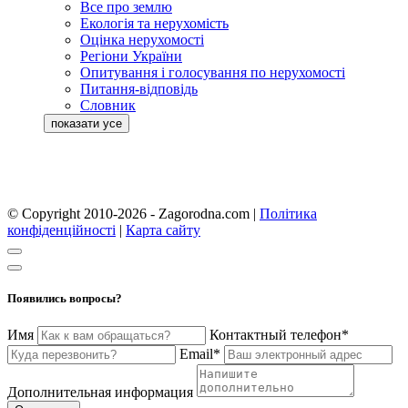
Все про землю
Екологія та нерухомість
Оцінка нерухомості
Регіони України
Опитування і голосування по нерухомості
Питання-відповідь
Словник
© Copyright 2010-2026 - Zagorodna.com
|
Політика
конфіденційності
|
Карта сайту
Появились вопросы?
Имя
Контактный телефон*
Email*
Дополнительная информация