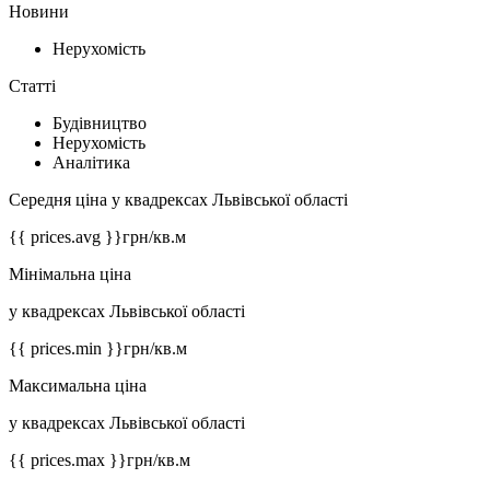
Новини
Нерухомість
Статті
Будівництво
Нерухомість
Аналітика
Середня ціна у квадрексах Львівської області
{{ prices.avg }}
грн/кв.м
Мінімальна ціна
у квадрексах Львівської області
{{ prices.min }}
грн/кв.м
Максимальна ціна
у квадрексах Львівської області
{{ prices.max }}
грн/кв.м