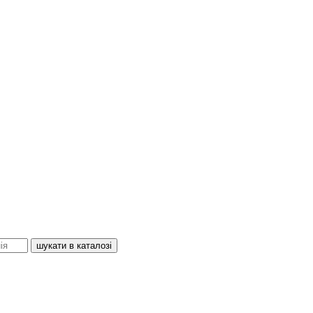
шукати в каталозі