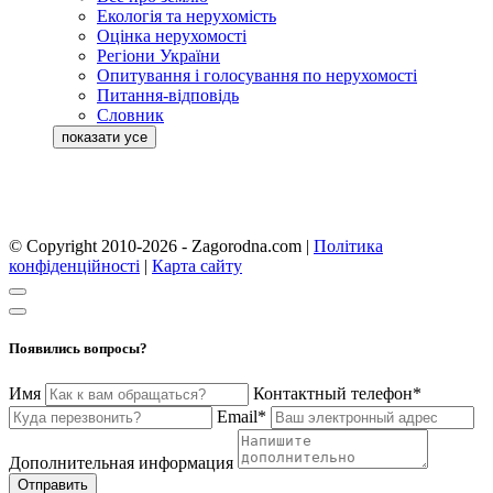
Екологія та нерухомість
Оцінка нерухомості
Регіони України
Опитування і голосування по нерухомості
Питання-відповідь
Словник
© Copyright 2010-2026 - Zagorodna.com
|
Політика
конфіденційності
|
Карта сайту
Появились вопросы?
Имя
Контактный телефон*
Email*
Дополнительная информация
Отправить