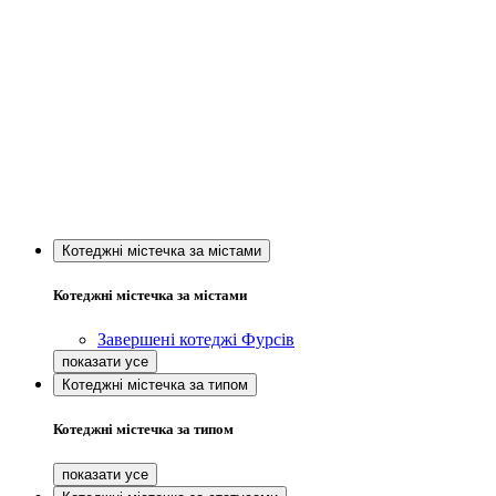
Котеджні містечка за містами
Котеджні містечка за містами
Завершені котеджі Фурсів
Котеджні містечка за типом
Котеджні містечка за типом