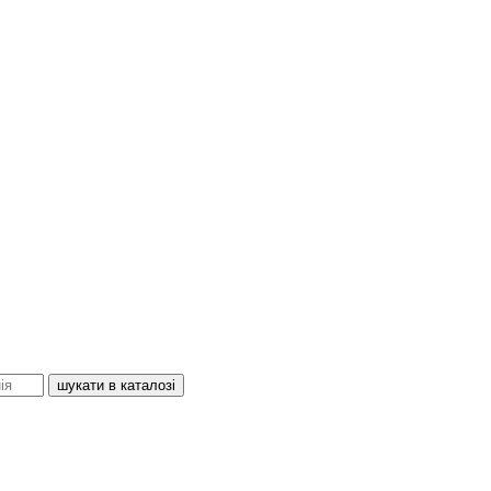
шукати в каталозі