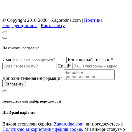
© Copyright 2010-2026 - Zagorodna.com
|
Політика
конфіденційності
|
Карта сайту
Появились вопросы?
Имя
Контактный телефон*
Email*
Дополнительная информация
Отправить
Безкоштовний підбір нерухомості
Підібрані варіанти
Використовуючи сервіси
Zagorodna.com
, ви погоджуєтесь з
Політикою використання файлів cookie
. Ми використовуємо