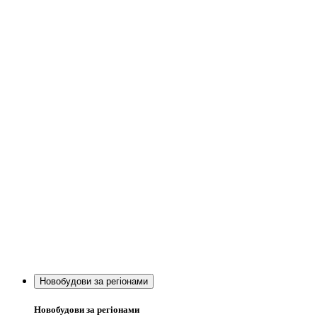
Новобудови за регіонами
Новобудови за регіонами