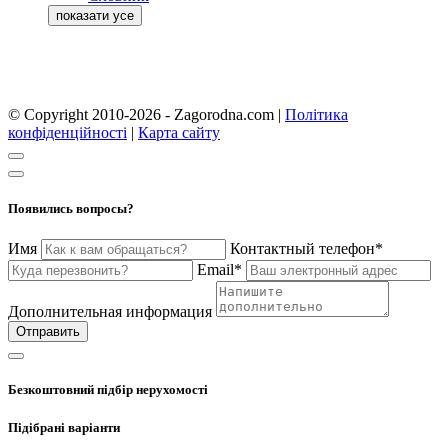
© Copyright 2010-2026 - Zagorodna.com
|
Політика
конфіденційності
|
Карта сайту
Появились вопросы?
Имя
Контактный телефон*
Email*
Дополнительная информация
Отправить
Безкоштовний підбір нерухомості
Підібрані варіанти