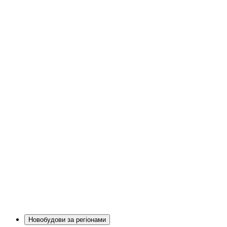
Новобудови за регіонами