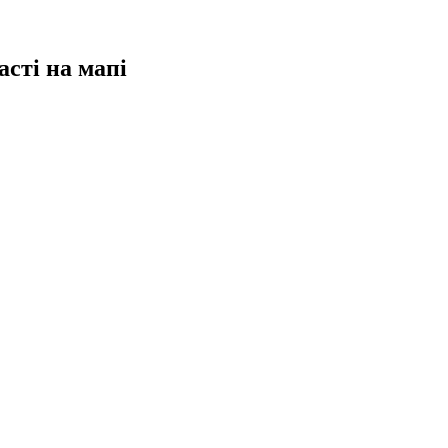
сті на мапі