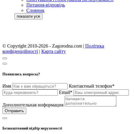
Питання-відповідь
Словник
© Copyright 2010-2026 - Zagorodna.com
|
Політика
конфіденційності
|
Карта сайту
Появились вопросы?
Имя
Контактный телефон*
Email*
Дополнительная информация
Отправить
Безкоштовний підбір нерухомості