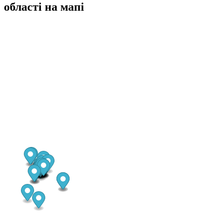
області на мапі