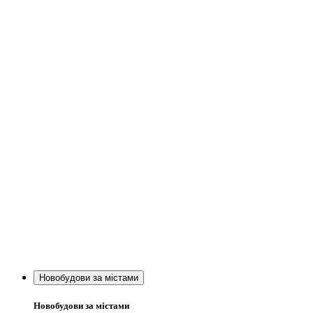
Новобудови за містами
Новобудови за містами