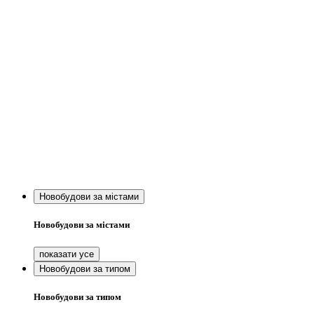
Новобудови за містами
Новобудови за містами
Новобудови за типом
Новобудови за типом