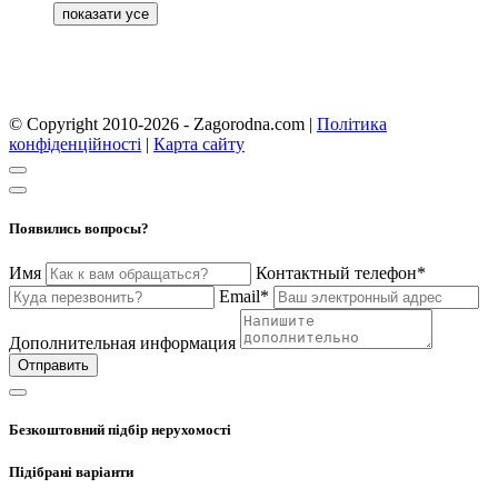
© Copyright 2010-2026 - Zagorodna.com
|
Політика
конфіденційності
|
Карта сайту
Появились вопросы?
Имя
Контактный телефон*
Email*
Дополнительная информация
Отправить
Безкоштовний підбір нерухомості
Підібрані варіанти