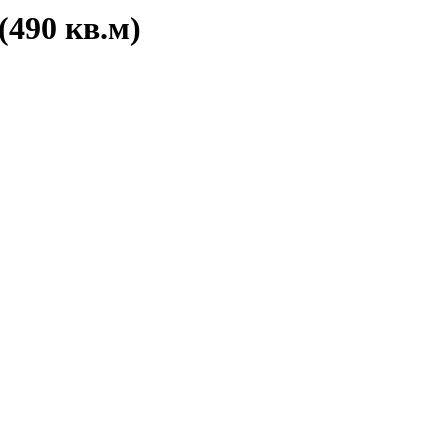
(490 кв.м)