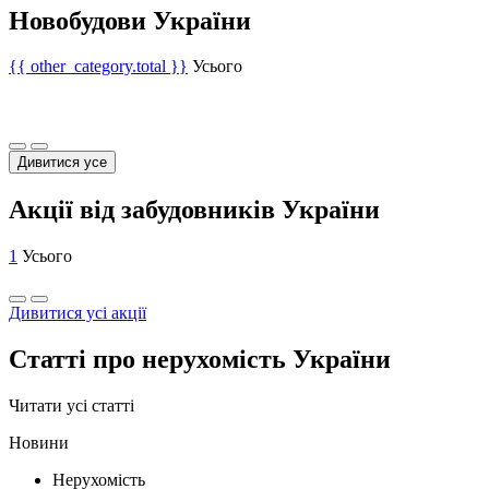
Новобудови України
{{ other_category.total }}
Усього
Дивитися усе
Акції від забудовників України
1
Усього
Дивитися усі акції
Статті про нерухомість України
Читати усі статті
Новини
Нерухомість