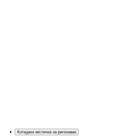
Котеджні містечка за регіонами