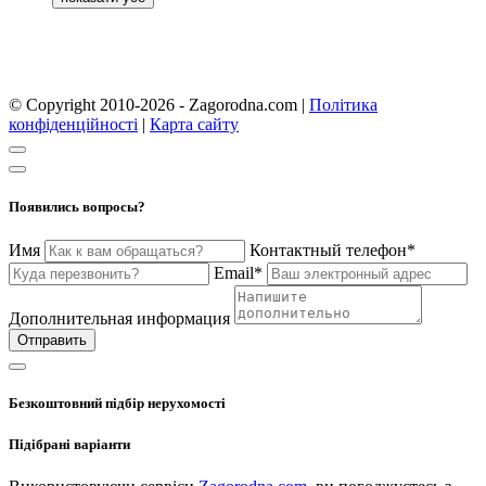
© Copyright 2010-2026 - Zagorodna.com
|
Політика
конфіденційності
|
Карта сайту
Появились вопросы?
Имя
Контактный телефон*
Email*
Дополнительная информация
Отправить
Безкоштовний підбір нерухомості
Підібрані варіанти